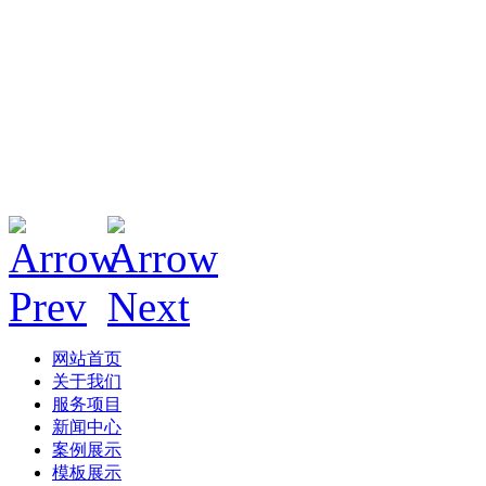
网站首页
关于我们
服务项目
新闻中心
案例展示
模板展示