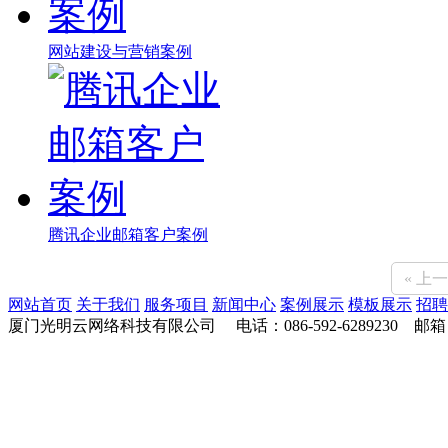
网站建设与营销案例
腾讯企业邮箱客户案例
« 上
网站首页
关于我们
服务项目
新闻中心
案例展示
模板展示
招聘
厦门光明云网络科技有限公司 电话：086-592-6289230 邮箱：36