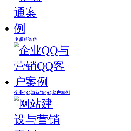
企点通案例
企业QQ与营销QQ客户案例