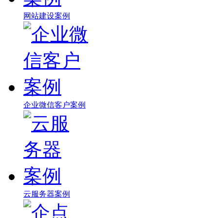
网站建设案例
企业微信客户案例
云服务器案例