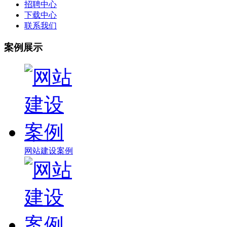
招聘中心
下载中心
联系我们
案例展示
网站建设案例